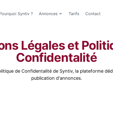
Pourquoi Syntiv ?
Annonces
Tarifs
Contact
ns Légales et Polit
Confidentalité
litique de Confidentalité de Syntiv, la plateforme déd
publication d'annonces.