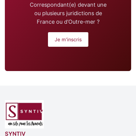
Correspondant(e) devant une
ou plusieurs juridictions de
France ou d’Outre-mer ?
Je m'inscris
SYNTIV