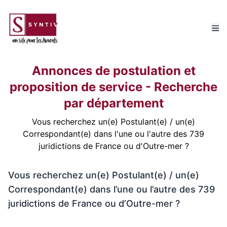
Annonces de postulation et
proposition de service - Recherche
par département
Vous recherchez un(e) Postulant(e) / un(e)
Correspondant(e) dans l'une ou l'autre des 739
juridictions de France ou d'Outre-mer ?
Vous recherchez un(e) Postulant(e) / un(e)
Correspondant(e) dans l’une ou l’autre des 739
juridictions de France ou d’Outre-mer ?