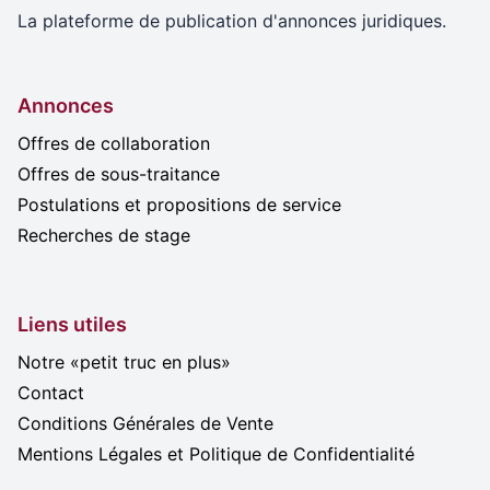
La plateforme de publication d'annonces juridiques.
Annonces
Offres de collaboration
Offres de sous-traitance
Postulations et propositions de service
Recherches de stage
Liens utiles
Notre «petit truc en plus»
Contact
Conditions Générales de Vente
Mentions Légales et Politique de Confidentialité