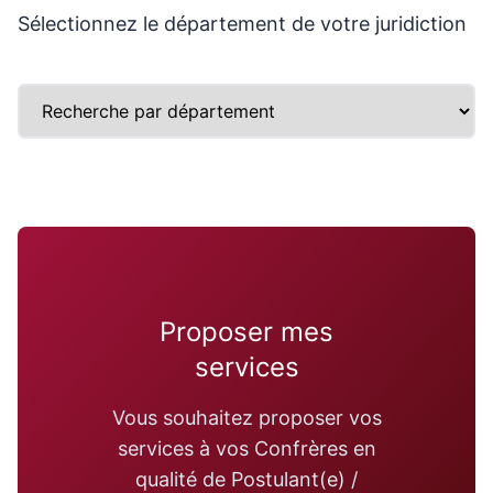
Sélectionnez le département de votre juridiction
Proposer mes
services
Vous souhaitez proposer vos
services à vos Confrères en
qualité de Postulant(e) /