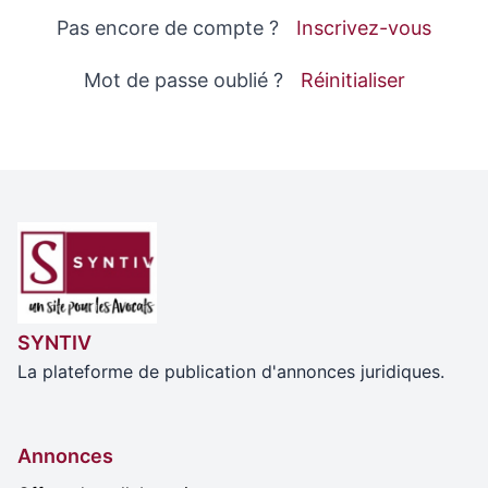
Pas encore de compte ?
Inscrivez-vous
Mot de passe oublié ?
Réinitialiser
SYNTIV
La plateforme de publication d'annonces juridiques.
Annonces