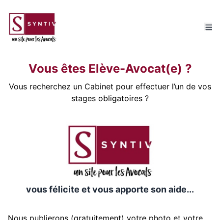
Vous êtes Elève-Avocat(e) ?
Vous recherchez un Cabinet pour effectuer l’un de vos
stages obligatoires ?
vous félicite et vous apporte son aide...
Nous publierons (gratuitement) votre photo et votre