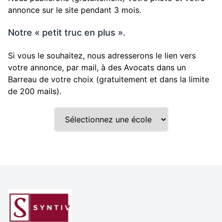
annonce sur le site pendant 3 mois.
Notre « petit truc en plus ».
Si vous le souhaitez, nous adresserons le lien vers
votre annonce, par mail, à des Avocats dans un
Barreau de votre choix (gratuitement et dans la limite
de 200 mails).