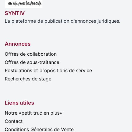
SYNTIV
La plateforme de publication d'annonces juridiques.
Annonces
Offres de collaboration
Offres de sous-traitance
Postulations et propositions de service
Recherches de stage
Liens utiles
Notre «petit truc en plus»
Contact
Conditions Générales de Vente