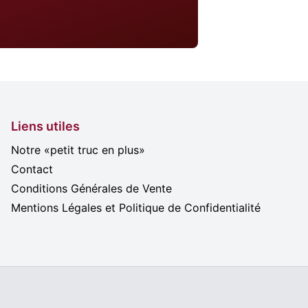
Liens utiles
Notre «petit truc en plus»
Contact
Conditions Générales de Vente
Mentions Légales et Politique de Confidentialité