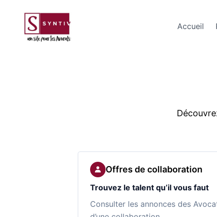
Accueil
Découvrez
Offres de collaboration
Trouvez le talent qu’il vous faut
Consulter les annonces des Avoca
d’une collaboration.