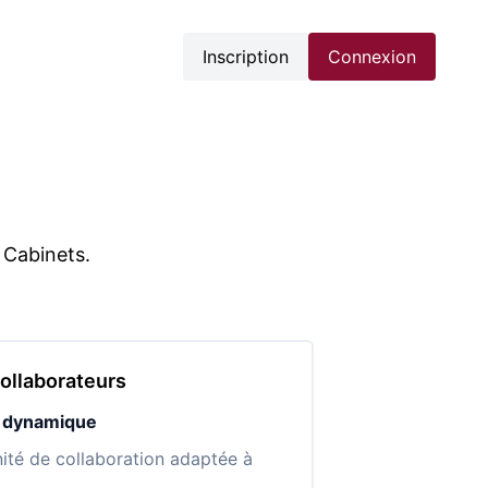
Inscription
Connexion
 Cabinets.
ollaborateurs
t dynamique
ité de collaboration adaptée à