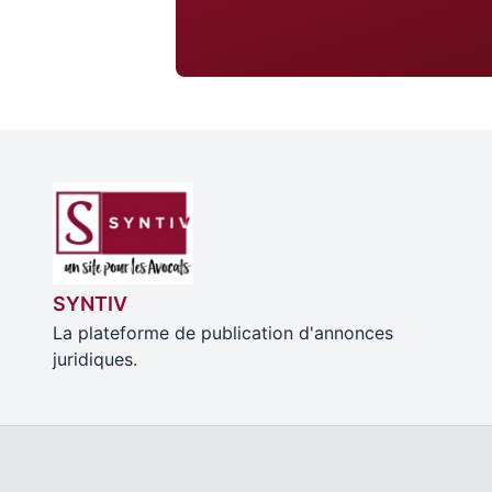
SYNTIV
La plateforme de publication d'annonces
juridiques.