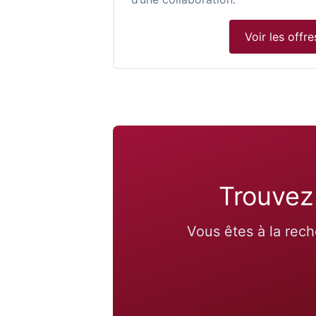
Voir les offre
Trouvez 
Vous êtes à la rech