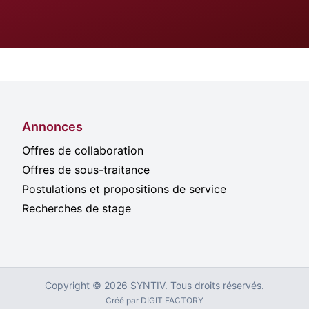
Annonces
Offres de collaboration
Offres de sous-traitance
Postulations et propositions de service
Recherches de stage
Copyright © 2026 SYNTIV. Tous droits réservés.
Créé par
DIGIT FACTORY