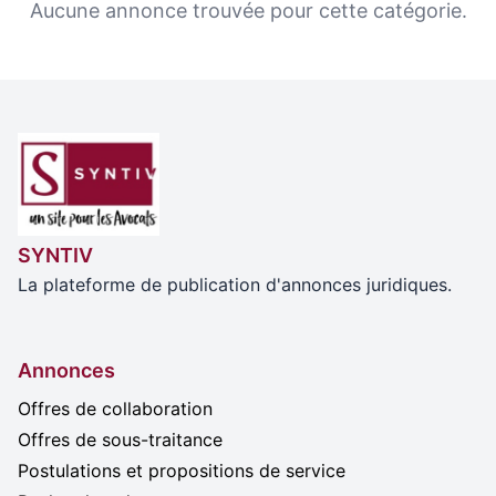
Aucune annonce trouvée pour cette catégorie.
SYNTIV
La plateforme de publication d'annonces juridiques.
Annonces
Offres de collaboration
Offres de sous-traitance
Postulations et propositions de service