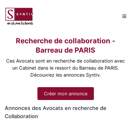
Recherche de collaboration -
Barreau de PARIS
Ces Avocats sont en recherche de collaboration avec
un Cabinet dans le ressort du Barreau de PARIS.
Découvrez les annonces Syntiv.
Créer mon annonce
Annonces des Avocats en recherche de
Collaboration